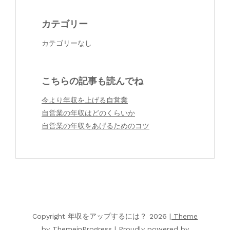
カテゴリー
カテゴリーなし
こちらの記事も読んでね
今より年収を上げる自営業
自営業の年収はどのくらいか
自営業の年収をあげるためのコツ
Copyright 年収をアップするには？ 2026
| Theme
by ThemeinProgress
| Proudly powered by