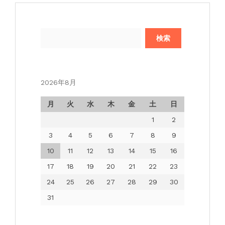
検
索:
2026年8月
月
火
水
木
金
土
日
1
2
3
4
5
6
7
8
9
10
11
12
13
14
15
16
17
18
19
20
21
22
23
24
25
26
27
28
29
30
31